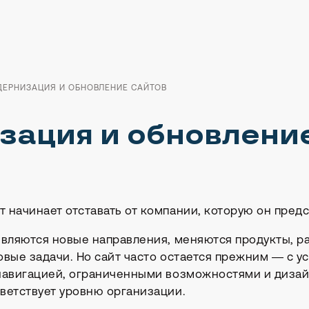
ЕРНИЗАЦИЯ И ОБНОВЛЕНИЕ САЙТОВ
зация и обновлени
 начинает отставать от компании, которую он предс
являются новые направления, меняются продукты, р
овые задачи. Но сайт часто остается прежним — с 
 навигацией, ограниченными возможностями и диза
ветствует уровню организации.