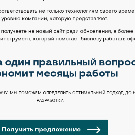
ответствовать не только технологиям своего време
 уровню компании, которую представляет.
получаете не новый сайт ради обновления, а более
инструмент, который помогает бизнесу работать эф
 один правильный вопро
ономит месяцы работы
ДАЧУ. МЫ ПОМОЖЕМ ОПРЕДЕЛИТЬ ОПТИМАЛЬНЫЙ ПОДХОД ДО 
РАЗРАБОТКИ.
Получить предложение