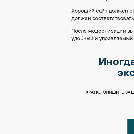
Хороший сайт должен со
должен соответствовать
После модернизации вы 
удобный и управляемый 
Иногда
эк
КРАТКО ОПИШИТЕ ЗА