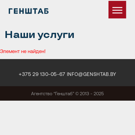
Наши услуги
Элемент не найден!
+375 29 130-05-67
INFO@GENSHTAB.BY
Агентство “Генштаб” © 2013 - 2025