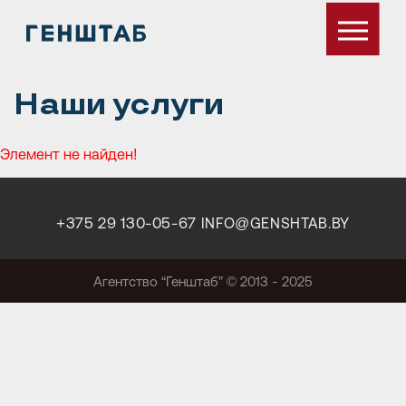
Наши услуги
Элемент не найден!
+375 29 130-05-67
INFO@GENSHTAB.BY
Агентство “Генштаб” © 2013 - 2025