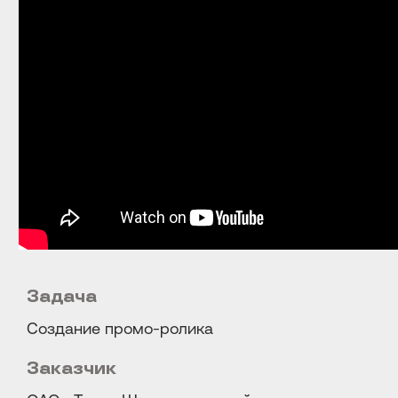
Задача
Создание промо-ролика
Расскажите о задаче
Заказчик