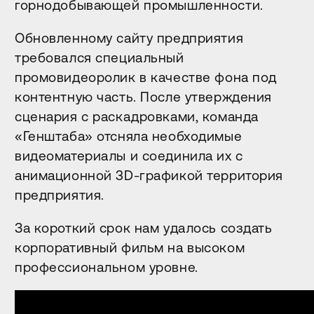
горнодобывающей промышленности.
Обновленному сайту предприятия
требовался специальный
промовидеоролик в качестве фона под
контентную часть. После утверждения
сценария с раскадровками, команда
«Генштаба» отсняла необходимые
видеоматериалы и соединила их с
анимационной 3D-графикой территория
предприятия.
За короткий срок нам удалось создать
корпоративный фильм на высоком
профессиональном уровне.