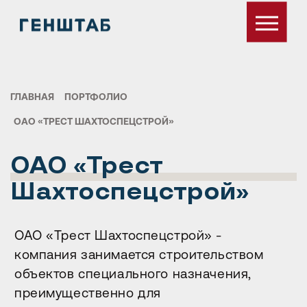
ГЛАВНАЯ
ПОРТФОЛИО
ОАО «ТРЕСТ ШАХТОСПЕЦСТРОЙ»
ОАО «Трест
Шахтоспецстрой»
ОАО «Трест Шахтоспецстрой» -
компания занимается строительством
объектов специального назначения,
преимущественно для